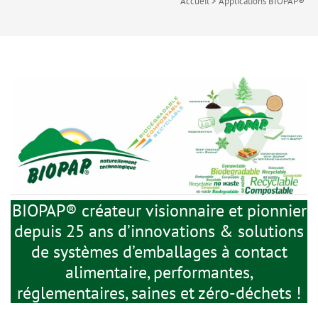
Accueil
>
Applications BIOPAP®
BIOPAP® créateur visionnaire et pionnier
depuis 25 ans d’innovations & solutions
de systèmes d’emballages à contact
alimentaire, performantes,
réglementaires, saines et zéro-déchets !