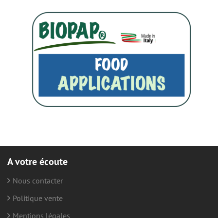
A votre écoute
Nous contacter
Politique vente
Mentions légales