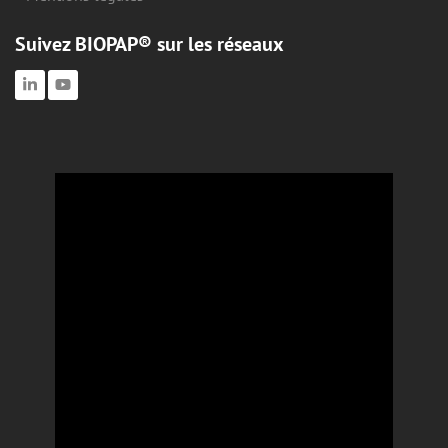
Suivez BIOPAP® sur les réseaux