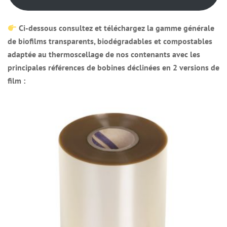
Ci-dessous consultez et téléchargez la gamme générale
de biofilms transparents, biodégradables et compostables
adaptée au thermoscellage de nos contenants avec les
principales références de bobines déclinées en 2 versions de
film :