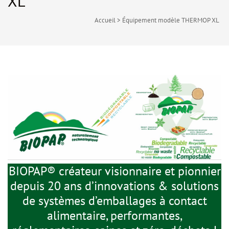
XL
Accueil
>
Équipement modèle THERMOP XL
BIOPAP® créateur visionnaire et pionnier
depuis 20 ans d’innovations & solutions
de systèmes d’emballages à contact
alimentaire, performantes,