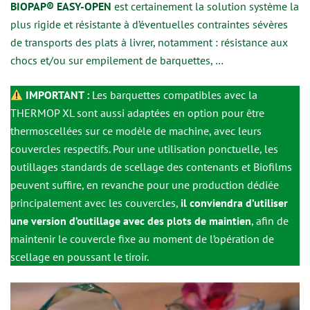
BIOPAP® EASY-OPEN
est certainement la solution système la
plus rigide et résistante à d’éventuelles contraintes sévères
de transports des plats à livrer, notamment : résistance aux
chocs et/ou sur empilement de barquettes, …
IMPORTANT :
Les barquettes compatibles avec la
THERMOP XL sont aussi adaptées en option pour être
thermoscellées sur ce modèle de machine, avec leurs
couvercles respectifs. Pour une utilisation ponctuelle, les
outillages standards de scellage des contenants et Biofilms
peuvent suffire, en revanche pour une production dédiée
principalement avec les couvercles,
il conviendra d’utiliser
une version d’outillage avec des plots de maintien
, afin de
maintenir le couvercle fixe au moment de l’opération de
scellage en poussant le tiroir.