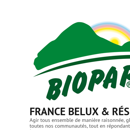
FRANCE BELUX & RÉS
Agir tous ensemble de manière raisonnée, glo
toutes nos communautés, tout en répondant a