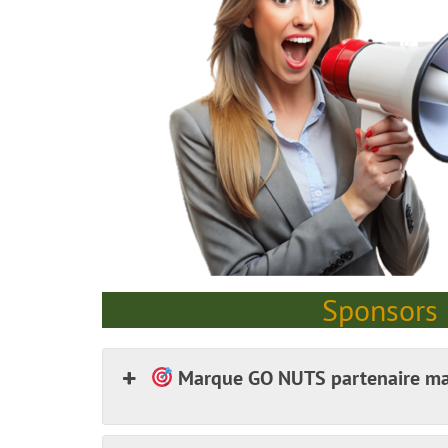
Sponsors 
Marque GO NUTS partenaire ma