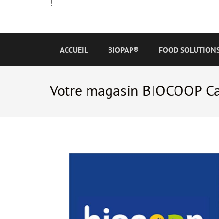
!
ACCUEIL
BIOPAP®
FOOD SOLUTION
Votre magasin BIOCOOP Ca