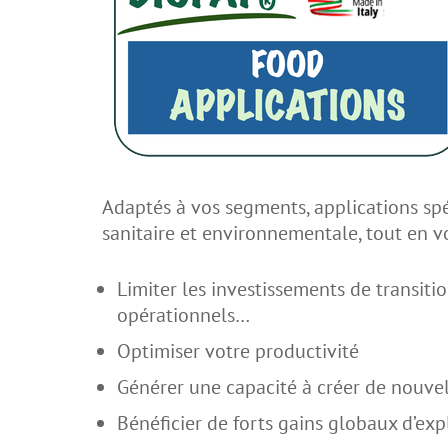
Adaptés à vos segments, applications spé
sanitaire et environnementale, tout en v
Limiter les investissements de transitio
opérationnels…
Optimiser votre productivité
Générer une capacité à créer de nouvel
Bénéficier de forts gains globaux d’exp