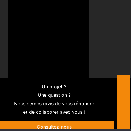
Un projet ?
Une question ?
Nous serons ravis de vous répondre
et de collaborer avec vous !
Consultez-nous