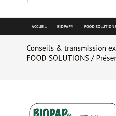
!
ACCUEIL
BIOPAP®
FOOD SOLUTION
Conseils & transmission ex
FOOD SOLUTIONS / Présent