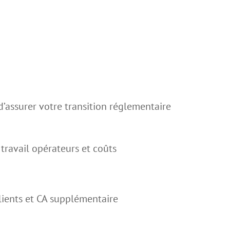
d’assurer votre transition réglementaire
 travail opérateurs et coûts
lients et CA supplémentaire