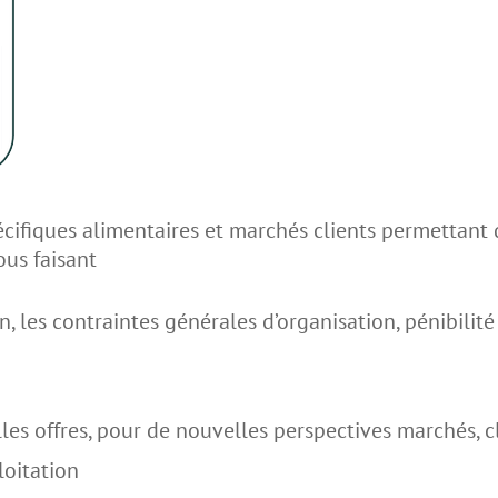
cifiques alimentaires et marchés clients permettant 
ous faisant
n, les contraintes générales d’organisation, pénibilité
les offres, pour de nouvelles perspectives marchés, c
loitation