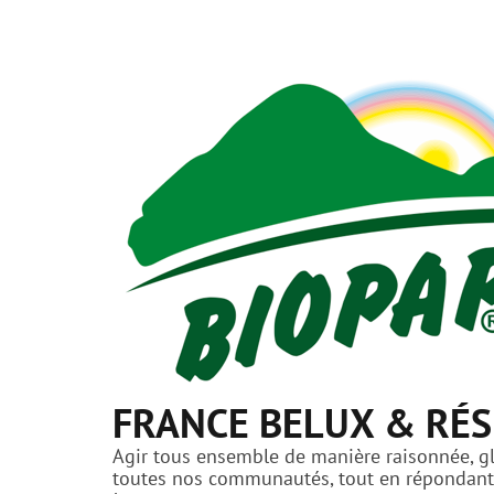
FRANCE BELUX & RÉS
Agir tous ensemble de manière raisonnée, glo
toutes nos communautés, tout en répondant a