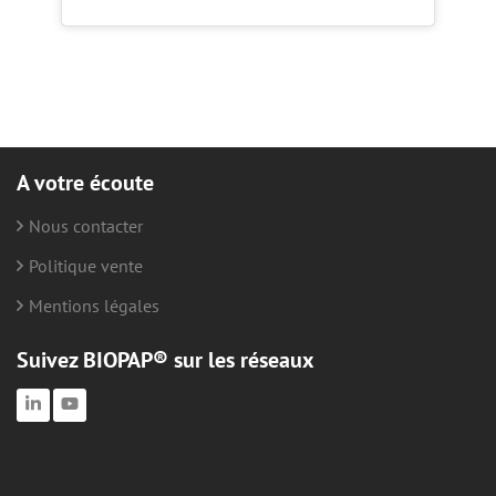
A votre écoute
Nous contacter
Politique vente
Mentions légales
Suivez BIOPAP® sur les réseaux