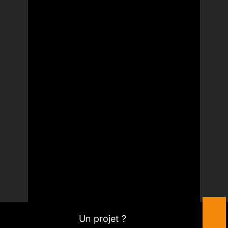
Un projet ?