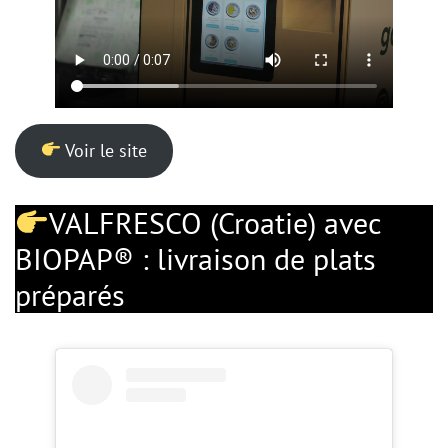
Voir le site
VALFRESCO (Croatie) avec
BIOPAP® : livraison de plats
préparés