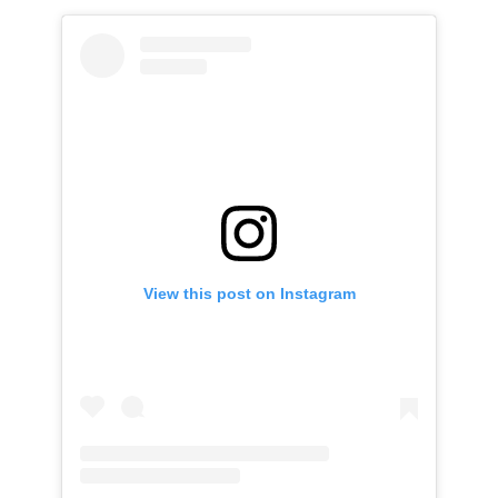
View this post on Instagram