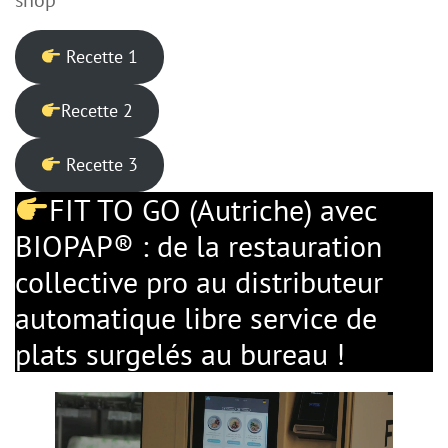
Recette 1
Recette 2
Recette 3
FIT TO GO (Autriche) avec
BIOPAP® : de la restauration
collective pro au distributeur
automatique libre service de
plats surgelés au bureau !