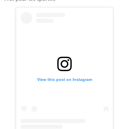
View this post on Instagram