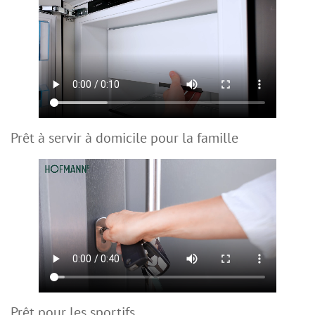
Prêt à servir à domicile pour la famille
Prêt pour les sportifs