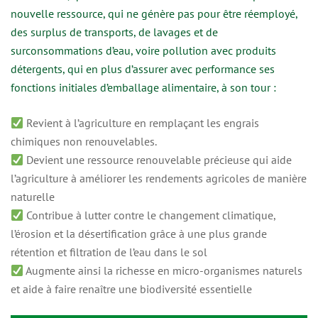
nouvelle ressource, qui ne génère pas pour être réemployé,
des surplus de transports, de lavages et de
surconsommations d’eau, voire pollution avec produits
détergents, qui en plus d’assurer avec performance ses
fonctions initiales d’emballage alimentaire, à son tour :
Revient à l’agriculture en remplaçant les engrais
chimiques non renouvelables.
Devient une ressource renouvelable précieuse qui aide
l’agriculture à améliorer les rendements agricoles de manière
naturelle
Contribue à lutter contre le changement climatique,
l’érosion et la désertification grâce à une plus grande
rétention et filtration de l’eau dans le sol
Augmente ainsi la richesse en micro-organismes naturels
et aide à faire renaître une biodiversité essentielle