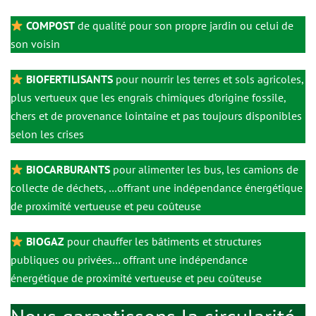
COMPOST
de qualité pour son propre jardin ou celui de
son voisin
BIOFERTILISANTS
pour nourrir les terres et sols agricoles,
plus vertueux que les engrais chimiques d’origine fossile,
chers et de provenance lointaine et pas toujours disponibles
selon les crises
BIOCARBURANTS
pour alimenter les bus, les camions de
collecte de déchets, …offrant une indépendance énergétique
de proximité vertueuse et peu coûteuse
BIOGAZ
pour chauffer les bâtiments et structures
publiques ou privées… offrant une indépendance
énergétique de proximité vertueuse et peu coûteuse