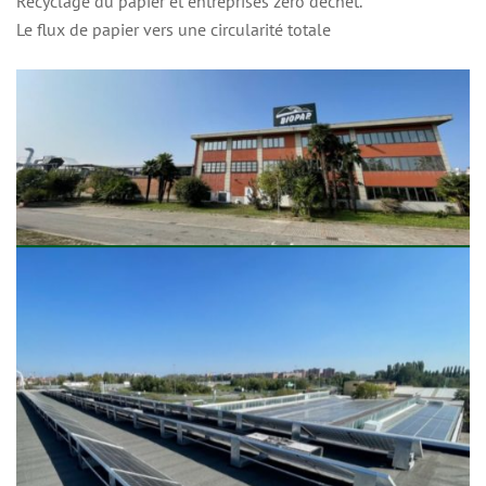
Recyclage du papier et entreprises zéro déchet.
Le flux de papier vers une circularité totale