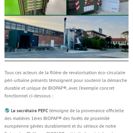
Tous ces acteurs de la filière de revalorisation éco-circulaire
péri-urbaine présents témoignent pour soutenir la démarche
durable et unique de BIOPAP®, avec l’exemple concret
fonctionnel ci-dessous :
Le secrétaire PEFC
témoigne de la provenance officielle
des matières 1ères BIOPAP® des forêts de proximité
européenne gérées durablement et du sérieux de notre