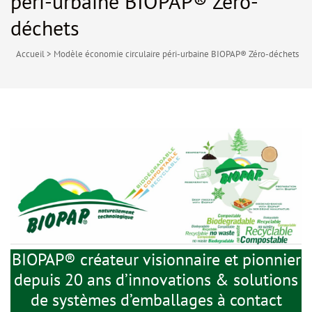
péri-urbaine BIOPAP® Zéro-
déchets
Accueil
>
Modèle économie circulaire péri-urbaine BIOPAP® Zéro-déchets
BIOPAP® créateur visionnaire et pionnier
depuis 20 ans d’innovations & solutions
de systèmes d’emballages à contact