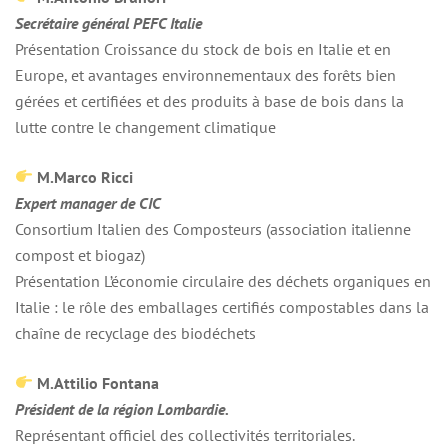
Secrétaire général PEFC Italie
Présentation Croissance du stock de bois en Italie et en
Europe, et avantages environnementaux des forêts bien
gérées et certifiées et des produits à base de bois dans la
lutte contre le changement climatique
M.Marco Ricci
Expert manager de CIC
Consortium Italien des Composteurs (association italienne
compost et biogaz)
Présentation L’économie circulaire des déchets organiques en
Italie : le rôle des emballages certifiés compostables dans la
chaîne de recyclage des biodéchets
M.Attilio Fontana
Président de la région Lombardie.
Représentant officiel des collectivités territoriales.