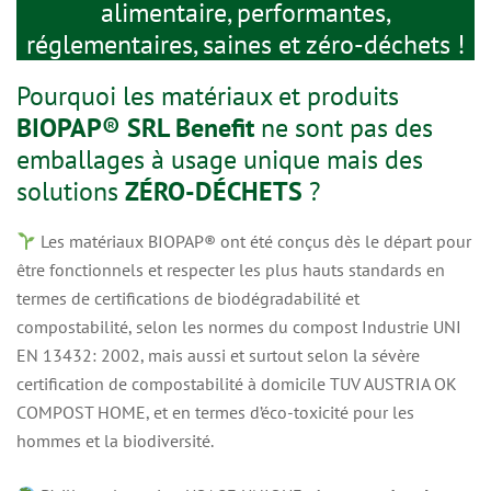
alimentaire, performantes,
réglementaires, saines et zéro-déchets !
Pourquoi les matériaux et produits
BIOPAP® SRL Benefit
ne sont pas des
emballages à usage unique mais des
solutions
ZÉRO-DÉCHETS
?
Les matériaux BIOPAP® ont été conçus dès le départ pour
être fonctionnels et respecter les plus hauts standards en
termes de certifications de biodégradabilité et
compostabilité, selon les normes du compost Industrie UNI
EN 13432: 2002, mais aussi et surtout selon la sévère
certification de compostabilité à domicile TUV AUSTRIA OK
COMPOST HOME, et en termes d’éco-toxicité pour les
hommes et la biodiversité.