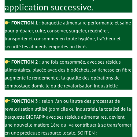
application successive.
FONCTION 1 :
barquette alimentaire performante et saine
pour préparer, cuire, conserver, surgeler, régénérer,
transporter et consommer en toute hygiène, fraîcheur et
sécurité les aliments emportés ou livrés.
FONCTION
2 :
une fois consommée, avec ses résidus
alimentaires, placée avec des biodéchets, sa richesse en fibre
augmente le rendement et la qualité des opérations de
compostage domicile ou de revalorisation industrielle
FONCTION
3 : selon l’un ou l’autre des processus de
revalorisation utilisé (domicile ou industriel), la totalité de la
barquette BIOPAP® avec ses résidus alimentaires, devient
une nouvelle matière 1ère qui va contribuer à se transformer
en une précieuse ressource locale, SOIT EN :