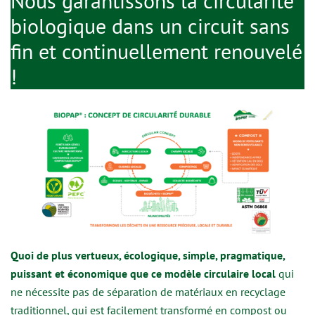
Nous garantissons la circularité
biologique dans un circuit sans
fin et continuellement renouvelé
!
Quoi de plus vertueux, écologique, simple, pragmatique,
puissant et économique que ce modèle circulaire local
qui
ne nécessite pas de séparation de matériaux en recyclage
traditionnel, qui est facilement transformé en compost ou