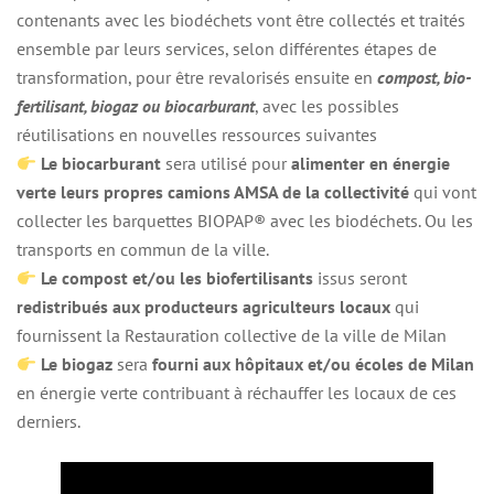
contenants avec les biodéchets vont être collectés et traités
ensemble par leurs services, selon différentes étapes de
transformation, pour être revalorisés ensuite en
compost, bio-
fertilisant, biogaz ou biocarburant
, avec les possibles
réutilisations en nouvelles ressources suivantes
Le biocarburant
sera utilisé pour
alimenter en énergie
verte leurs propres camions AMSA de la collectivité
qui vont
collecter les barquettes BIOPAP® avec les biodéchets. Ou les
transports en commun de la ville.
Le compost et/ou les biofertilisants
issus seront
redistribués aux producteurs agriculteurs locaux
qui
fournissent la Restauration collective de la ville de Milan
Le biogaz
sera
fourni aux hôpitaux et/ou écoles de Milan
en énergie verte contribuant à réchauffer les locaux de ces
derniers.