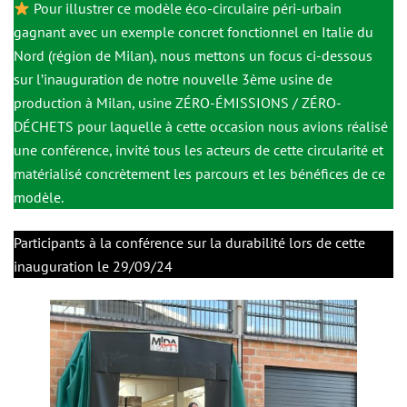
Pour illustrer ce modèle éco-circulaire péri-urbain
gagnant avec un exemple concret fonctionnel en Italie du
Nord (région de Milan), nous mettons un focus ci-dessous
sur l’inauguration de notre nouvelle 3ème usine de
production à Milan, usine ZÉRO-ÉMISSIONS / ZÉRO-
DÉCHETS pour laquelle à cette occasion nous avions réalisé
une conférence, invité tous les acteurs de cette circularité et
matérialisé concrètement les parcours et les bénéfices de ce
modèle.
Participants à la conférence sur la durabilité lors de cette
inauguration le 29/09/24