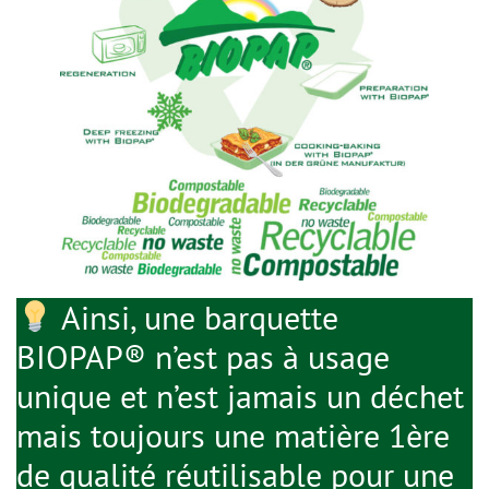
Ainsi, une barquette
BIOPAP® n’est pas à usage
unique et n’est jamais un déchet
mais toujours une matière 1ère
de qualité réutilisable pour une