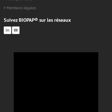
Mentions légales
Suivez BIOPAP® sur les réseaux