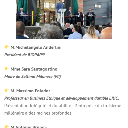
M.Michelangelo Anderlini
Président de BIOPAP®
Mme Sara Santagostino
Maire de Settimo Milanese (MI)
M. Massimo Folador
Professeur en Business Ethique et développement durable LIUC.
Présentation Intégrité et durabilité : l’entreprise du troisième
millénaire a des racines profondes
M.Antonio Brunori