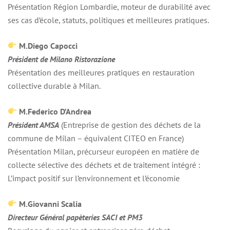
Présentation Région Lombardie, moteur de durabilité avec
ses cas d’école, statuts, politiques et meilleures pratiques.
M.Diego Capocci
Président de Milano Ristorazione
Présentation des meilleures pratiques en restauration
collective durable à Milan.
M.Federico D’Andrea
Président AMSA
(Entreprise de gestion des déchets de la
commune de Milan – équivalent CITEO en France)
Présentation Milan, précurseur européen en matière de
collecte sélective des déchets et de traitement intégré :
L’impact positif sur l’environnement et l’économie
M.Giovanni Scalia
Directeur Général papèteries SACI et PM3