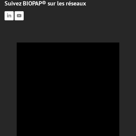
Suivez BIOPAP® sur les réseaux