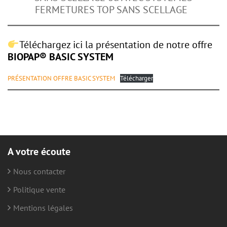
FERMETURES TOP SANS SCELLAGE
Téléchargez ici la présentation de notre offre
BIOPAP® BASIC SYSTEM
PRÉSENTATION OFFRE BASIC SYSTEM
Télécharger
A votre écoute
Nous contacter
Politique vente
Mentions légales