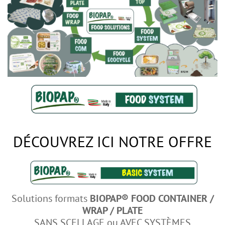
DÉCOUVREZ ICI NOTRE OFFRE
Solutions formats
BIOPAP® FOOD CONTAINER /
WRAP / PLATE
SANS SCELLAGE ou AVEC SYSTÈMES