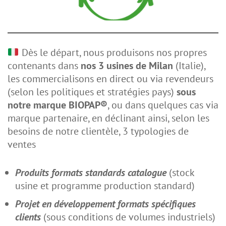
Dès le départ, nous produisons nos propres
contenants dans
nos 3 usines de Milan
(Italie),
les commercialisons en direct ou via revendeurs
(selon les politiques et stratégies pays)
sous
notre marque BIOPAP®
, ou dans quelques cas via
marque partenaire, en déclinant ainsi, selon les
besoins de notre clientèle, 3 typologies de
ventes
Produits formats standards catalogue
(stock
usine et programme production standard)
Projet en développement formats spécifiques
clients
(sous conditions de volumes industriels)