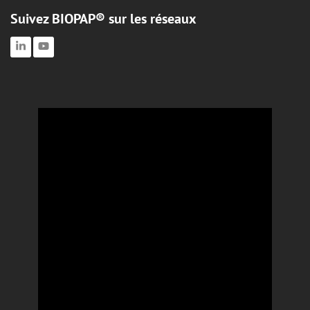
Suivez BIOPAP® sur les réseaux