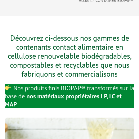
Accueil
>
CONTAINER BIOPAP®
Découvrez ci-dessous nos gammes de
contenants contact alimentaire en
cellulose renouvelable biodégradables,
compostables et recyclables que nous
fabriquons et commercialisons
Nos produits finis BIOPAP® transformés sur la
base de
nos matériaux propriétaires LP, LC et
MAP