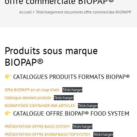
offre commerciale BIOPAP®
Accueil
>
Téléchargement documents offre commerciale BIOPAP®
Produits sous marque
BIOPAP®
CATALOGUES PRODUITS FORMATS BIOPAP®
Offre BIOPAP® en un coup d’oeil
Télécharger
Catalogue standard produits
Télécharger
BIOPAP FOOD CONTAINER PAR ARTICLES
Télécharger
CATALOGUE OFFRE BIOPAP® FOOD SYSTEM
PRÉSENTATION OFFRE BASIC SYSTEM
Télécharger
PRÉSENTATION OFFRE BIOPAP BASIC TOP SYSTEM
Télécharger