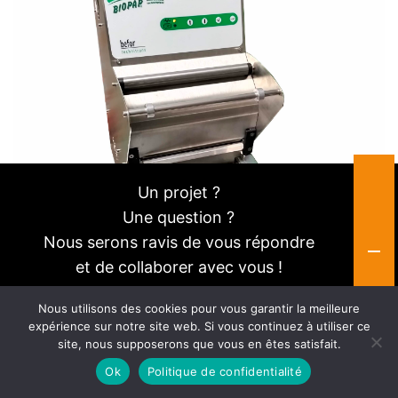
Un projet ?
Une question ?
Nous serons ravis de vous répondre
et de collaborer avec vous !
Nous utilisons des cookies pour vous garantir la meilleure
Consultez-nous
expérience sur notre site web. Si vous continuez à utiliser ce
site, nous supposerons que vous en êtes satisfait.
Ok
Politique de confidentialité