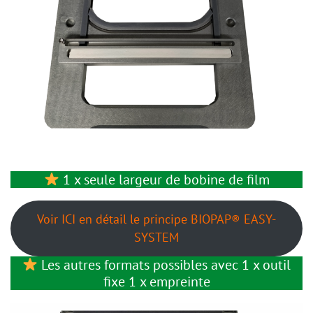
1 x seule largeur de bobine de film
Voir ICI en détail le principe BIOPAP® EASY-
SYSTEM
Les autres formats possibles avec 1 x outil
fixe 1 x empreinte