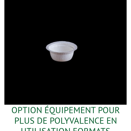
OPTION ÉQUIPEMENT POUR
PLUS DE POLYVALENCE EN
UTILISATION FORMATS