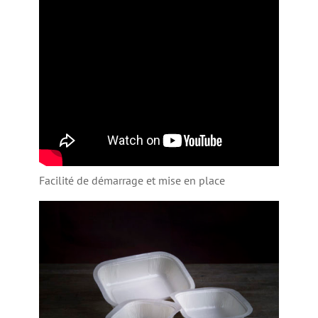
Facilité de démarrage et mise en place