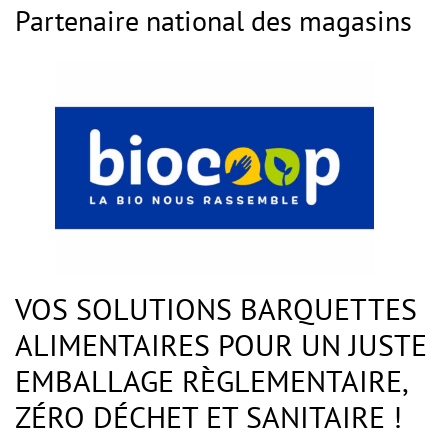
Partenaire national des magasins
VOS SOLUTIONS BARQUETTES
ALIMENTAIRES POUR UN JUSTE
EMBALLAGE RÈGLEMENTAIRE,
ZÉRO DÉCHET ET SANITAIRE !