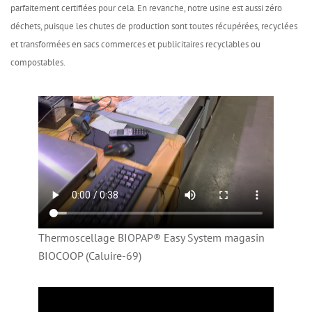
parfaitement certifiées pour cela. En revanche, notre usine est aussi zéro
déchets, puisque les chutes de production sont toutes récupérées, recyclées
et transformées en sacs commerces et publicitaires recyclables ou
compostables.
Thermoscellage BIOPAP® Easy System magasin
BIOCOOP (Caluire-69)