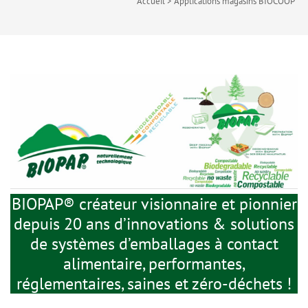
Accueil
>
Applications magasins BIOCOOP
BIOPAP® créateur visionnaire et pionnier
depuis 20 ans d’innovations & solutions
de systèmes d’emballages à contact
alimentaire, performantes,
réglementaires, saines et zéro-déchets !