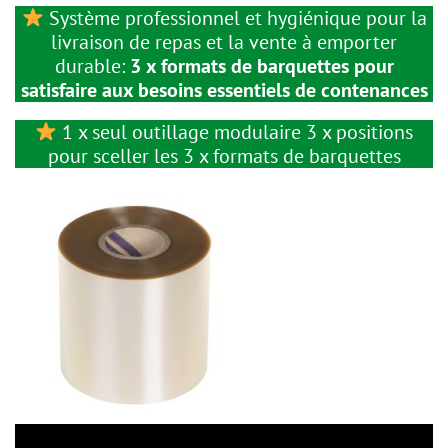
Système professionnel et hygiénique pour la
livraison de repas et la vente à emporter
durable:
3 x formats de barquettes pour
satisfaire aux besoins essentiels de contenances
1 x seul outillage modulaire 3 x positions
pour sceller les 3 x formats de barquettes