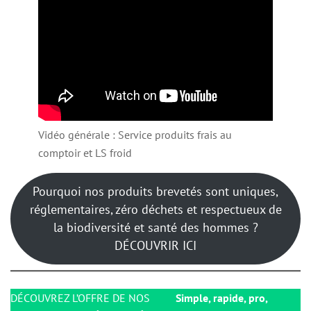
Vidéo générale : Service produits frais au
comptoir et LS froid
Pourquoi nos produits brevetés sont uniques,
réglementaires, zéro déchets et respectueux de
la biodiversité et santé des hommes ?
DÉCOUVRIR ICI
DÉCOUVREZ L’OFFRE DE NOS
Simple, rapide, pro,