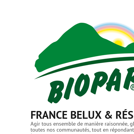
FRANCE BELUX & RÉS
Agir tous ensemble de manière raisonnée, glo
toutes nos communautés, tout en répondant a