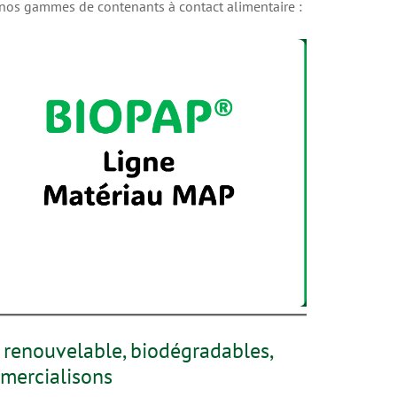
nos gammes de contenants à contact alimentaire :
 renouvelable, biodégradables,
mercialisons