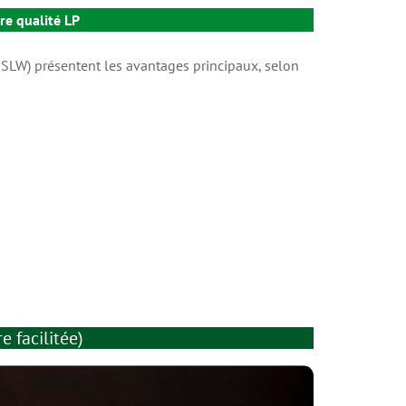
re qualité LP
. SLW) présentent les avantages principaux, selon
 facilitée)