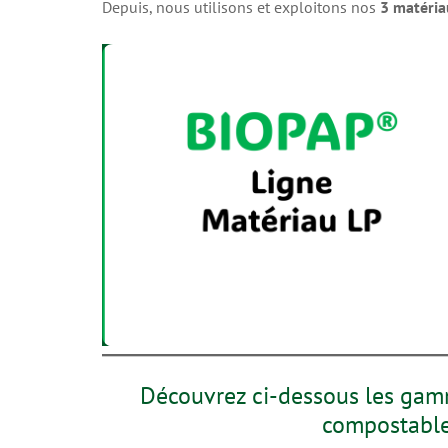
Depuis, nous utilisons et exploitons nos
3 matéria
Découvrez ci-dessous les gamm
compostable