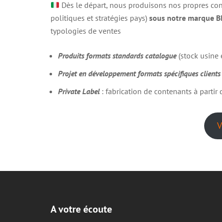
Dès le départ, nous produisons nos propres co
politiques et stratégies pays)
sous notre marque 
typologies de ventes
Produits formats standards catalogue
(stock usine
Projet en développement formats spécifiques clients
Private Label
: fabrication de contenants à parti
V
A votre écoute