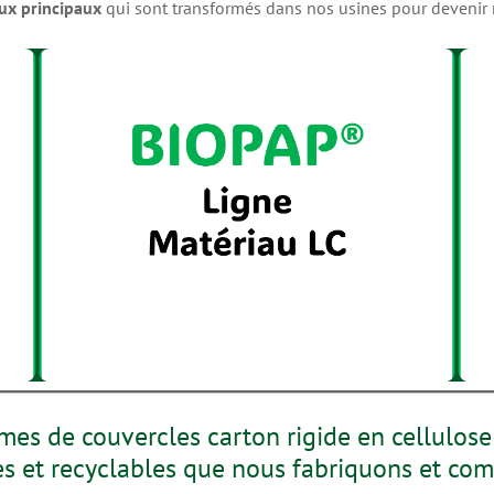
ux principaux
qui sont transformés dans nos usines pour devenir 
es de couvercles carton rigide en cellulose
s et recyclables que nous fabriquons et com