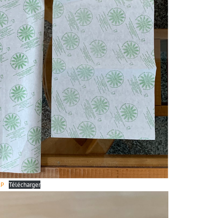
AP
Télécharger