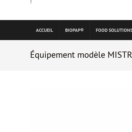
!
ACCUEIL
BIOPAP®
FOOD SOLUTION
Équipement modèle MISTR