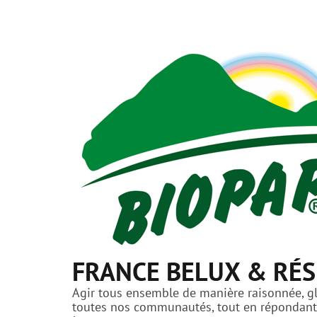
FRANCE BELUX & RÉS
Agir tous ensemble de manière raisonnée, glo
toutes nos communautés, tout en répondant a