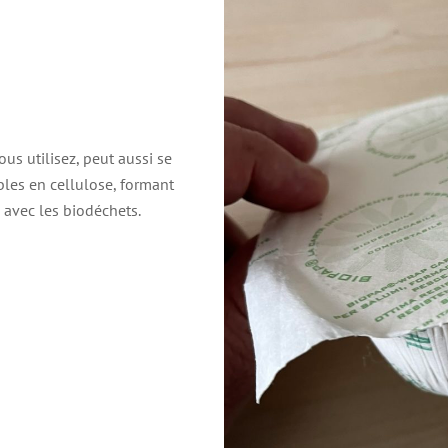
s utilisez, peut aussi se
les en cellulose, formant
 avec les biodéchets.