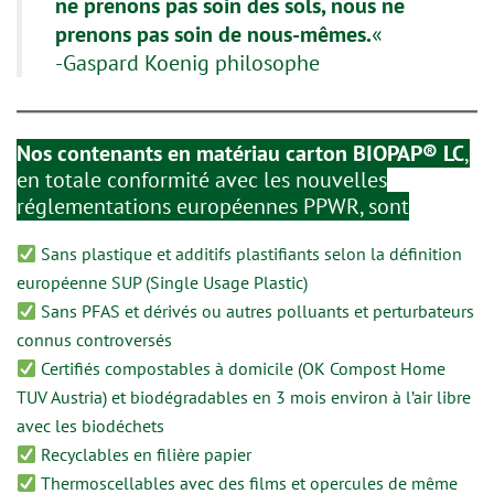
ne prenons pas soin des sols, nous ne
prenons pas soin de nous-mêmes.
«
-Gaspard Koenig philosophe
Nos contenants en matériau carton BIOPAP® LC
,
en totale conformité avec les nouvelles
réglementations européennes PPWR, sont
Sans plastique et additifs plastifiants selon la définition
européenne SUP (Single Usage Plastic)
Sans PFAS et dérivés ou autres polluants et perturbateurs
connus controversés
Certifiés compostables à domicile (OK Compost Home
TUV Austria) et biodégradables en 3 mois environ à l’air libre
avec les biodéchets
Recyclables en filière papier
Thermoscellables avec des films et opercules de même