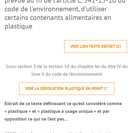
prévue au III de l’article L. 541-15-10 du
code de l’environnement, d’utiliser
certains contenants alimentaires en
plastique
VOIR LIEN TEXTE DÉCRET ICI
Sous-section 3 de la section 10 du chapitre Ier du titre IV du
livre V du code de l’environnement
VOIR LA DÉROGATION PLASTIQUE EN POINT 1°
Extrait de ce texte définissant ce qu’est considéré comme
« plastique » et « plastique à usage unique » et par
opposition ce qui ne l’est pas…