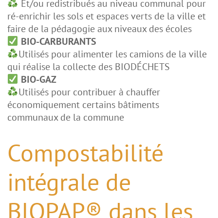
Et/ou redistribués au niveau communal pour
ré-enrichir les sols et espaces verts de la ville et
faire de la pédagogie aux niveaux des écoles
BIO-CARBURANTS
Utilisés pour alimenter les camions de la ville
qui réalise la collecte des BIODÉCHETS
BIO-GAZ
Utilisés pour contribuer à chauffer
économiquement certains bâtiments
communaux de la commune
Compostabilité
intégrale de
BIOPAP® dans les