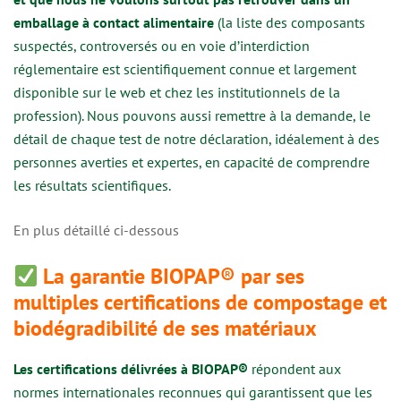
emballage à contact alimentaire
(la liste des composants
suspectés, controversés ou en voie d’interdiction
réglementaire est scientifiquement connue et largement
disponible sur le web et chez les institutionnels de la
profession). Nous pouvons aussi remettre à la demande, le
détail de chaque test de notre déclaration, idéalement à des
personnes averties et expertes, en capacité de comprendre
les résultats scientifiques.
En plus détaillé ci-dessous
La garantie BIOPAP® par ses
multiples certifications de compostage et
biodégradibilité de ses matériaux
Les certifications délivrées à BIOPAP®
répondent aux
normes internationales reconnues qui garantissent que les