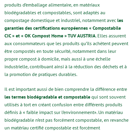
produits d’emballage alimentaire, en matériaux
biodégradables et compostables, sont adaptés au
compostage domestique et industriel, notamment avec
les
garanties des certifications européennes « Compostabile
CIC » et « OK Compost Home » TUV AUSTRIA
. Elles assurent
aux consommateurs que les produits qu’ils achètent peuvent
être compostés en toute sécurité, notamment dans leur
propre compost à domicile, mais aussi à une échelle
industrielle, contribuant ainsi à la réduction des déchets et à
la promotion de pratiques durables.
Il est important aussi de bien comprendre la différence entre
les termes biodégradable et compostable
qui sont souvent
utilisés à tort en créant confusion entre différents produits
définis à « faible impact sur l’environnement». Un matériau
biodégradable n’est pas forcément compostable, en revanche
un matériau certifié compostable est forcément