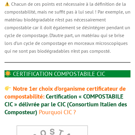
Chacun de ces points est nécessaire à la définition de la
compostabilité, mais ne suffit pas à lui seul ! Par exemple, un
matériau biodégradable n’est pas nécessairement
compostable car il doit également se désintégrer pendant un
cycle de compostage. D’autre part, un matériau qui se brise
lors d’un cycle de compostage en morceaux microscopiques
qui ne sont pas biodégradables n’est pas composté.
CERTIFICATION COMPOSTABILE CIC
Notre 1
er choix d’organisme certificateur de
compostabilité:
Certification « COMPOSTABILE
CIC » délivrée par le CIC (Consortium Italien des
Composteur)
Pourquoi CIC ?