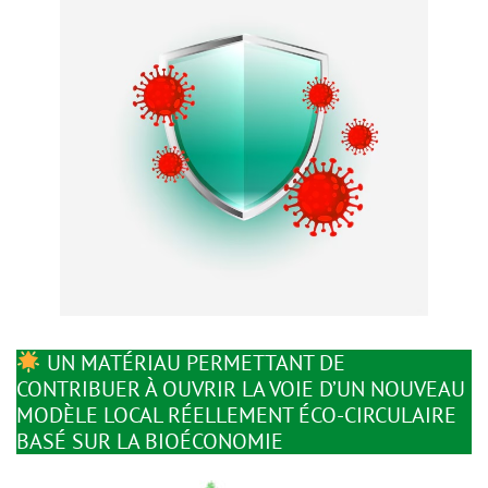
UN MATÉRIAU PERMETTANT DE
CONTRIBUER À OUVRIR LA VOIE D’UN NOUVEAU
MODÈLE LOCAL RÉELLEMENT ÉCO-CIRCULAIRE
BASÉ SUR LA BIOÉCONOMIE