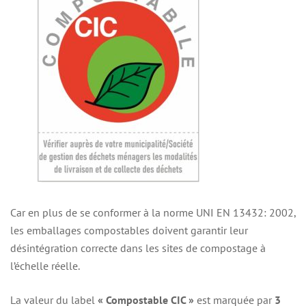
Car en plus de se conformer à la norme UNI EN 13432: 2002,
les emballages compostables doivent garantir leur
désintégration correcte dans les sites de compostage à
l’échelle réelle.
La valeur du label
« Compostable CIC »
est marquée par
3