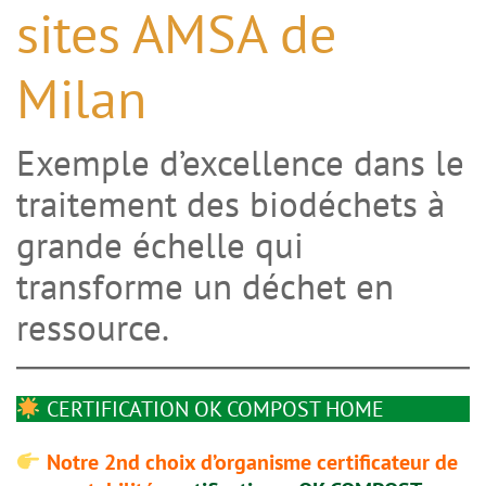
sites AMSA de
Milan
Exemple d’excellence dans le
traitement des biodéchets à
grande échelle qui
transforme un déchet en
ressource.
CERTIFICATION OK COMPOST HOME
Notre 2nd choix d’organisme certificateur de