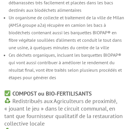
débarrassées très facilement et placées dans les bacs
destinés aux biodéchets alimentaires
Un organisme de collecte et traitement de la ville de Milan
(AMSA groupe a2a) récupère en camion les bacs à
biodéchets contenant aussi les barquettes BIOPAP® en
fibre végétale souillées d’aliments et conduit le tout dans
une usine, à quelques minutes du centre de la ville
Ces déchets organiques, incluant les barquettes BIOPAP®
qui vont aussi contribuer à améliorer le rendement du
résultat final, vont être traités selon plusieurs procédés et
étapes pour générer des
COMPOST ou BIO-FERTILISANTS
Redistribués aux Agriculteurs de proximité,
« jouant le jeu » dans le circuit communal, en
tant que fournisseur qualitatif de la restauration
collective locale