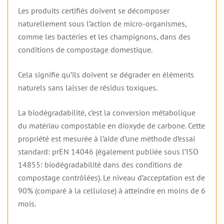
Les produits certifiés doivent se décomposer
naturellement sous l’action de micro-organismes,
comme les bactéries et les champignons, dans des
conditions de compostage domestique.
Cela signifie qu’ils doivent se dégrader en éléments
naturels sans laisser de résidus toxiques.
La biodégradabilité, c’est la conversion métabolique
du matériau compostable en dioxyde de carbone. Cette
propriété est mesurée à l’aide d’une méthode d’essai
standard: prEN 14046 (également publiée sous l’ISO
14855: biodégradabilité dans des conditions de
compostage contrôlées). Le niveau d’acceptation est de
90% (comparé à la cellulose) à atteindre en moins de 6
mois.