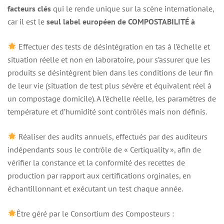
facteurs clés
qui le rende unique sur la scène internationale,
car il est le
seul label européen de COMPOSTABILITÉ à
Effectuer des tests de désintégration en tas à l’échelle et
situation réelle et non en laboratoire, pour s’assurer que les
produits se désintègrent bien dans les conditions de leur fin
de leur vie (situation de test plus sévère et équivalent réel à
un compostage domicile). A l’échelle réelle, les paramètres de
température et d’humidité sont contrôlés mais non définis.
Réaliser des audits annuels, effectués par des auditeurs
indépendants sous le contrôle de « Certiquality », afin de
vérifier la constance et la conformité des recettes de
production par rapport aux certifications orginales, en
échantillonnant et exécutant un test chaque année.
Être géré par le Consortium des Composteurs :