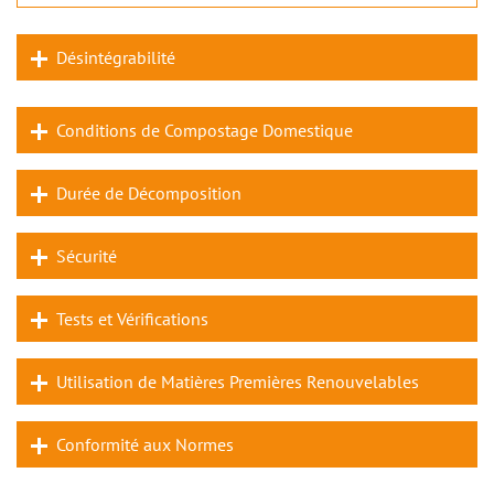
Désintégrabilité
Conditions de Compostage Domestique
Durée de Décomposition
Sécurité
Tests et Vérifications
Utilisation de Matières Premières Renouvelables
Conformité aux Normes