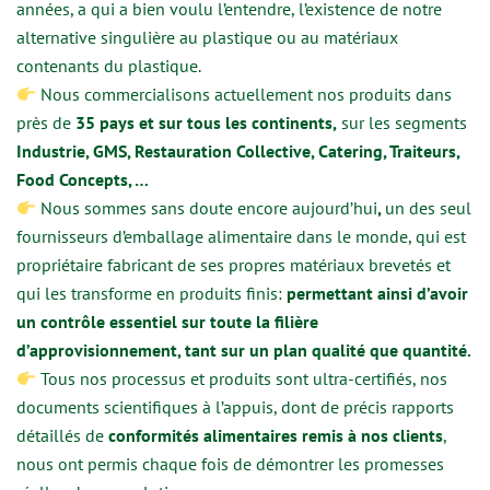
années, a qui a bien voulu l’entendre, l’existence de notre
alternative singulière au plastique ou au matériaux
contenants du plastique.
Nous commercialisons actuellement nos produits dans
près de
35 pays et sur tous les continents,
sur les segments
Industrie, GMS, Restauration Collective, Catering, Traiteurs,
Food Concepts, …
Nous sommes sans doute encore aujourd’hui
,
un des seul
fournisseurs d’emballage alimentaire dans le monde, qui est
propriétaire fabricant de ses propres matériaux brevetés et
qui les transforme en produits finis:
permettant ainsi d’avoir
un contrôle essentiel sur toute la filière
d’approvisionnement, tant sur un plan qualité que quantité.
Tous nos processus et produits sont ultra-certifiés, nos
documents scientifiques à l’appuis, dont de précis rapports
détaillés de
conformités alimentaires remis à nos clients
,
nous ont permis chaque fois de démontrer les promesses