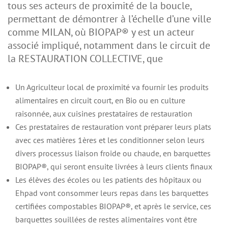
tous ses acteurs de proximité de la boucle,
permettant de démontrer à l’échelle d’une ville
comme MILAN, où BIOPAP® y est un acteur
associé impliqué, notamment dans le circuit de
la RESTAURATION COLLECTIVE, que
Un Agriculteur local de proximité va fournir les produits
alimentaires en circuit court, en Bio ou en culture
raisonnée, aux cuisines prestataires de restauration
Ces prestataires de restauration vont préparer leurs plats
avec ces matières 1ères et les conditionner selon leurs
divers processus liaison froide ou chaude, en barquettes
BIOPAP®, qui seront ensuite livrées à leurs clients finaux
Les élèves des écoles ou les patients des hôpitaux ou
Ehpad vont consommer leurs repas dans les barquettes
certifiées compostables BIOPAP®, et après le service, ces
barquettes souillées de restes alimentaires vont être