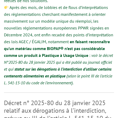
réelles de nos solutions.
Après des mois, de lobbies et de flous d’interprétations
des réglementations cherchant manifestement à orienter
massivement sur un modèle unique du réemploi, les
nouvelles réglementations européennes PPWR signées en
Décembre 2024, ont enfin recadré des points d’interprétation
des lois AGEC / ÉGALIM, notamment
en faisant reconnaître
qu’un matériau comme BIOPAP® n’est pas considérable
comme un produit à Plastique à Usage Unique
:
voir le décret
N°2025-80 du 28 janvier 2025 qui a été publié au journal officiel
et qui
statut sur les dérogations à l’interdiction d’utiliser certains
contenants alimentaires en plastique
(selon le point III de l’article
L. 541-15-10 du code de l’environnement).
Décret n° 2025-80 du 28 janvier 2025
relatif aux dérogations à l’interdiction,