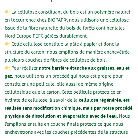
La cellulose constituant du bois est un polymère naturel:
en l’occurrence chez BIOPAP®, nous utilisons une cellulose
issue de la fibre naturelle du bois de forêts continentales
Nord Europe PEFC gérées durablement.
Cette cellulose constitue la pâte à papier et donc la
structure du carton: nous empilons de manière enchevêtrée
plusieurs couches de fibres de cellulose de bois.
Pour réaliser
notre barrière étanche aux graisses, eau et
gaz,
nous utilisons un procédé qui nous est propre pour
constituer une pellicule, elle aussi de même origine
cellulosique que le carton. Cette pellicule protectrice en
hydrate de cellulose, à savoir de la
cellulose régénérée, est
réalisée sans modification chimique, mais par notre procédé
physique de dissolution et évaporation avec de l’eau.
Nous
l’empilons ensuite en couche finale protectrice que nous
enchevêtrons avec les couches précédentes de la structure