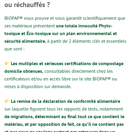
ou réchauffés ?
BIOPAP® vous prouve et vous garantit scientifiquement que
ses matériaux présentent
une totale innocuité Phyto-
toxique et Éco-toxique sur un plan environnemental et
sécurité alimentaire
, à partir de 2 éléments clés et essentiels
que sont :
Les multiples et sérieuses certifications de compostage
domicile obtenues,
consultables directement chez les
certificateurs et/ou en accès libre sur le site BIOPAP® ou
mises à disposition sur demande.
La remise de la déclaration de conformité alimentaire
sur laquelle figurent tous les rapports de tests, notamment
de migrations, déterminant au final tout ce que contient le
matériau, et par opposition de fait, ce qu’il ne contient pas
et que nous ne voulons surtout pas retrouver dans un