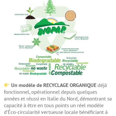
Un modèle de RECYCLAGE ORGANIQUE
déjà
fonctionnel, opérationnel depuis quelques
années et réussi en Italie du Nord, démontrant sa
capacité à être en tous points un réel modèle
d’Éco-circularité vertueuse locale bénéficiant à