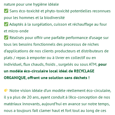
nature pour une hygiène idéale
Sans éco-toxicité et phyto-toxicité potentielles reconnues
pour les hommes et la biodiversité
Adaptés à la surgélation, cuisson et réchauffage au four
et micro-onde
Réalisés pour offrir une parfaite performance d’usage sur
tous les besoins fonctionnels des processus de niches
d’applications de nos clients producteurs et distributeurs de
plats / repas à emporter ou à livrer en collectif ou en
individuel, flux chauds, froids , surgelés ou sous ATM,
pour
un modèle éco-circulaire local idéal de RECYCLAGE
ORGANIQUE, offrant une solution sans déchets !
Notre vision idéale d’un modèle réellement éco-circulaire,
il y a plus de 20 ans, ayant conduit à l’éco-conception de nos
matériaux innovants, aujourd’hui en avance sur notre temps,
nous a toujours fait clamer haut et fort tout au long de ces