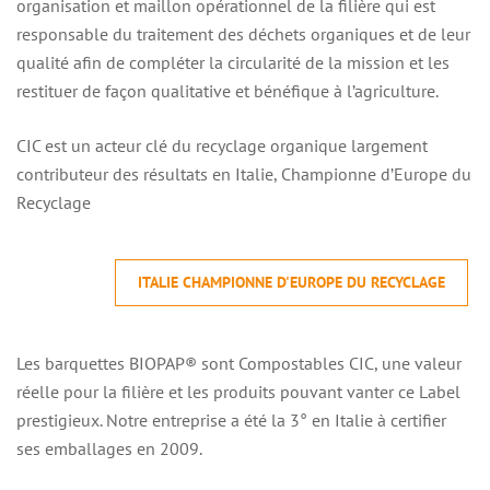
organisation et maillon opérationnel de la filière qui est
responsable du traitement des déchets organiques et de leur
qualité afin de compléter la circularité de la mission et les
restituer de façon qualitative et bénéfique à l’agriculture.
CIC est un acteur clé du recyclage organique largement
contributeur des résultats en Italie, Championne d’Europe du
Recyclage
ITALIE CHAMPIONNE D'EUROPE DU RECYCLAGE
Les barquettes BIOPAP® sont Compostables CIC, une valeur
réelle pour la filière et les produits pouvant vanter ce Label
prestigieux. Notre entreprise a été la 3° en Italie à certifier
ses emballages en 2009.