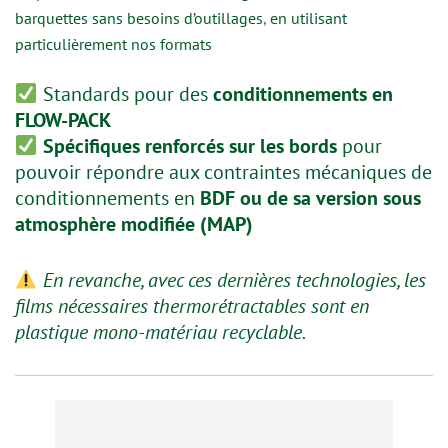
barquettes sans besoins d’outillages
,
en utilisant
particulièrement nos formats
Standards pour des
conditionnements en
FLOW-PACK
Spécifiques renforcés sur les bords
pour
pouvoir répondre aux contraintes mécaniques de
conditionnements en
BDF ou de sa version sous
atmosphère modifiée (MAP)
En revanche, avec ces dernières technologies, les
films nécessaires thermorétractables sont en
plastique mono-matériau recyclable.