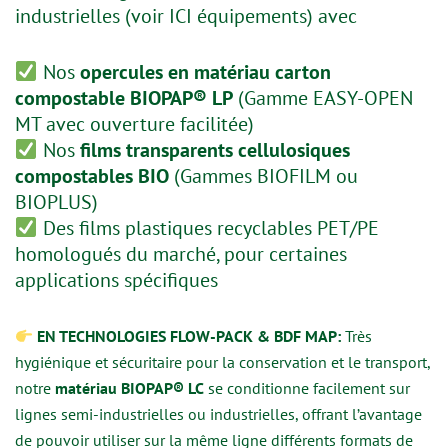
industrielles (
voir ICI équipements
) avec
Nos
opercules en matériau carton
compostable BIOPAP® LP
(Gamme EASY-OPEN
MT avec ouverture facilitée)
Nos
films transparents cellulosiques
compostables BIO
(Gammes BIOFILM ou
BIOPLUS)
Des films plastiques recyclables PET/PE
homologués du marché, pour certaines
applications spécifiques
EN TECHNOLOGIES FLOW-PACK & BDF MAP:
Très
hygiénique et sécuritaire pour la conservation et le transport,
notre
matériau BIOPAP® LC
se conditionne facilement sur
lignes semi-industrielles ou industrielles, offrant l’avantage
de pouvoir utiliser sur la même ligne différents formats de