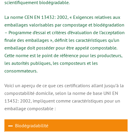
scientifiquement biodégradable.
La norme CEN EN 13432: 2002, « Exigences relatives aux
emballages valorisables par compostage et biodégradation
– Programme d’essai et critères d’évaluation de l’acceptation
finale des emballages », définit les caractéristiques qu’un
emballage doit posséder pour être appelé compostable.
Cette norme est le point de référence pour les producteurs,
les autorités publiques, les composteurs et les
consommateurs.
Voici un aperçu de ce que ces certifications allant jusqu’à la
compostabilité domicile, selon la norme de base UNI EN
13432: 2002, impliquent comme caractéristiques pour un
emballage compostable :
Biodégradabilité