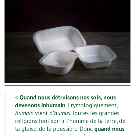
«
Quand nous détruisons nos sols, nous
devenons inhumain
. Etymologiquement,
humain
vient d’
humus
. Toutes les grandes
religions font sortir l’homme de la terre, de
la glaise, de la poussière. Donc
quand nous