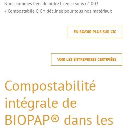
Nous sommes fiers de notre licence sous n° 003
« Compostabile CIC » déclinée pour tous nos matériaux
EN SAVOIR PLUS SUR CIC
VOIR LES ENTREPRISES CERTIFIÉES
Compostabilité
intégrale de
BIOPAP® dans les