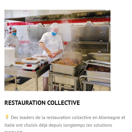
RESTAURATION COLLECTIVE
Des leaders de la restauration collective en Allemagne et
Italie ont choisis déjà depuis longtemps les solutions