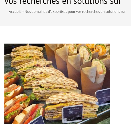
vos recherches en solutions sur
Accueil
>
Nos domaines d’expertises pour vos recherches en solutions sur