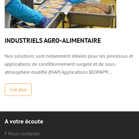
INDUSTRIELS AGRO-ALIMENTAIRE
Nos solutions sont notamment idéales pour les processus et
applications de conditionnement surgelé et de sous-
atmosphère modifié (MAP) Applications BIOPAP®…
Lire plus
A votre écoute
Nous contacter