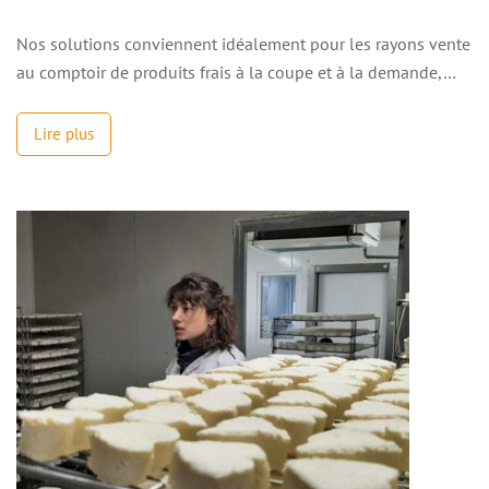
Nos solutions conviennent idéalement pour les rayons vente
au comptoir de produits frais à la coupe et à la demande,…
Lire plus