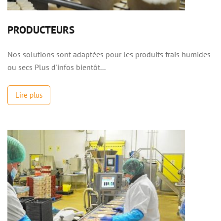
PRODUCTEURS
Nos solutions sont adaptées pour les produits frais humides
ou secs Plus d'infos bientôt...
Lire plus