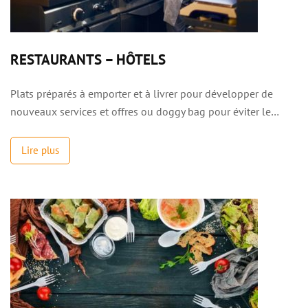
RESTAURANTS – HÔTELS
Plats préparés à emporter et à livrer pour développer de
nouveaux services et offres ou doggy bag pour éviter le…
Lire plus