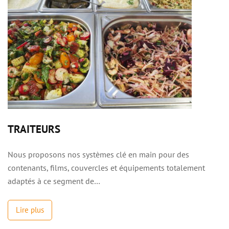
TRAITEURS
Nous proposons nos systèmes clé en main pour des
contenants, films, couvercles et équipements totalement
adaptés à ce segment de…
Lire plus