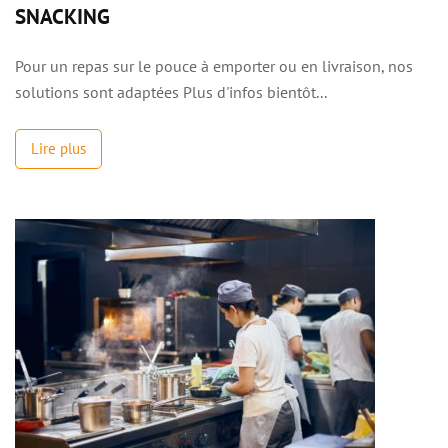
SNACKING
Pour un repas sur le pouce à emporter ou en livraison, nos
solutions sont adaptées Plus d'infos bientôt...
Lire plus