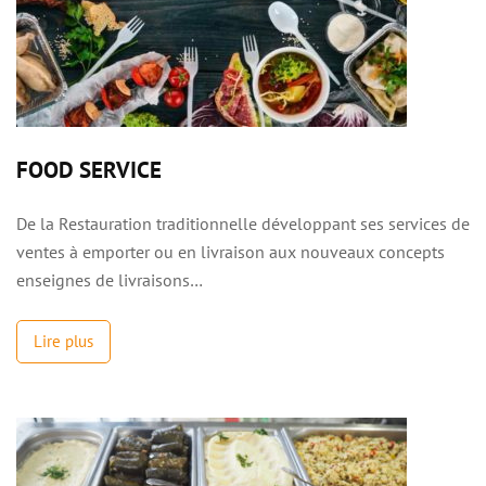
FOOD SERVICE
De la Restauration traditionnelle développant ses services de
ventes à emporter ou en livraison aux nouveaux concepts
enseignes de livraisons…
Lire plus