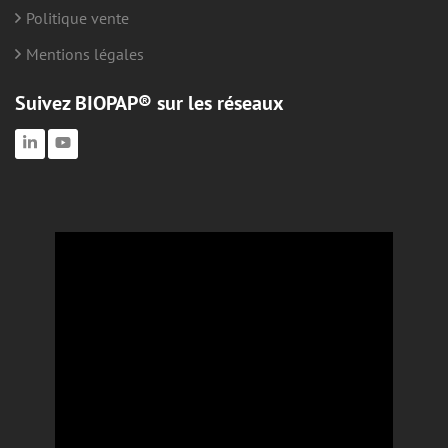
Politique vente
Mentions légales
Suivez BIOPAP® sur les réseaux