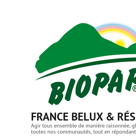
FRANCE BELUX & RÉS
Agir tous ensemble de manière raisonnée, glo
toutes nos communautés, tout en répondant a