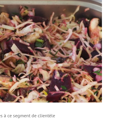
s à ce segment de clientèle