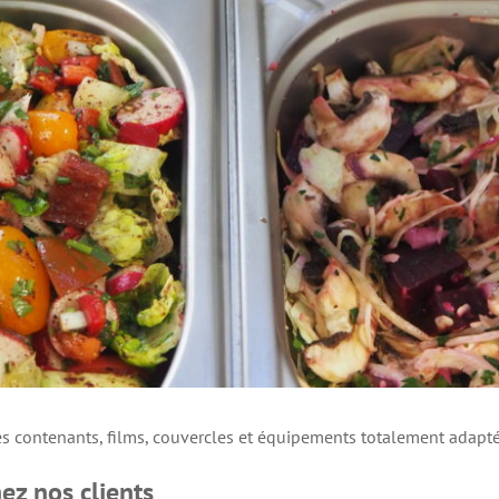
 contenants, films, couvercles et équipements totalement adapté
ez nos clients