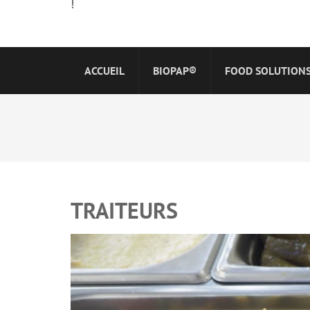
!
ACCUEIL
BIOPAP®
FOOD SOLUTION
TRAITEURS